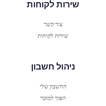
שירות לקוחות
צור קשר
שירות לקוחות
ניהול חשבון
החשבון שלי
הפוך למוכר