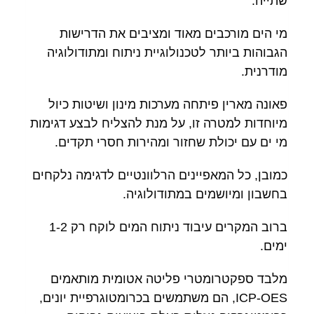
שתייה.
מי הים מורכבים מאוד ומציבים את הדרישות
הגבוהות ביותר לטכנולוגיית ניתוח ומתודולוגיה
מודרנית.
פאונה מארין פיתחה מערכות מינון ושיטות כיול
מיוחדות למטרה זו, על מנת להצליח לבצע דגימות
מי ים עם יכולת שחזור ומהירות חסרי תקדים.
כמובן, כל המאפיינים הרלוונטיים לדגימה נלקחים
בחשבון ומיושמים במתודולוגיה.
ברוב המקרים עיבוד ניתוח המים לוקח רק 1-2
ימים.
מלבד ספקטרומטרי פליטה אטומית מותאמים
ICP-OES, הם משתמשים בכרומטוגרפיית יונים,