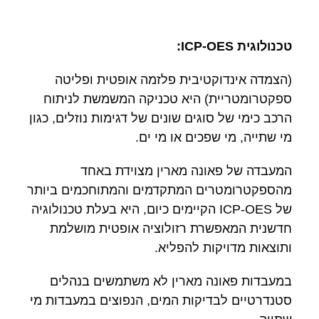
טכנולוגית
ICP-OES
:
(הצמדה אינדוקטיבית פלזמה אופטית ופליטה
ספקטרומטריית) היא טכניקה המשמשת לניתוח
הרכב כימי של סוגים שונים של דגימות נוזלים, כגון
מי שתייה, מי שפכים או מי ים.
המעבדה של פאונה מארין מצוידת באחד
מהספקטרומטרים המתקדמים והמתוחכמים ביותר
של ICP-OES הקיימים כיום, היא בעלת טכנולוגיה
חדשנית המאפשרת רזולוציה אופטית מושלמת
ותוצאות מדויקות להפליא.
במעבדות פאונה מארין לא משתמשים בנהלים
סטנדרטיים לבדיקות המים, הנפוצים במעבדות מי