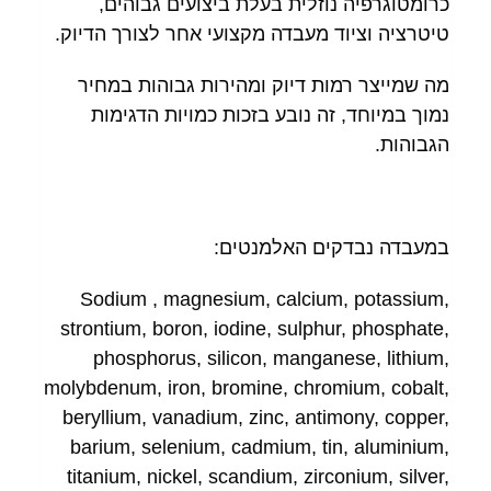
כרומטוגרפיה נוזלית בעלת ביצועים גבוהים,
טיטרציה וציוד מעבדה מקצועי אחר לצורך הדיוק.
מה שמייצר רמות דיוק ומהירות גבוהות במחיר
נמוך במיוחד, זה נובע בזכות כמויות הדגימות
הגבוהות.
במעבדה נבדקים האלמנטים:
Sodium , magnesium, calcium, potassium,
strontium, boron, iodine, sulphur, phosphate,
phosphorus, silicon, manganese, lithium,
molybdenum, iron, bromine, chromium, cobalt,
beryllium, vanadium, zinc, antimony, copper,
barium, selenium, cadmium, tin, aluminium,
titanium, nickel, scandium, zirconium, silver,