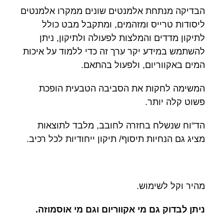
הבדיקה מנתחת אלמנטים שונים ממקרו אלמנטים
ליסודות טרייס ומזהמים, ומתקבל מבט כולל
לתיקון מדדים והמלצות לפעולה ולתיקון, ניתן
להשתמש במידע יקר ערך זה כדי ללמוד על איכות
המים באקווריום, ולפעול בהתאם.
המשימה לחקות את הסביבה הטבעית הופכת
פשוט קלה יותר.
הד"וח שנשלח בחזרה לחובב, מלבד לתוצאות
מציג גם הנחיות תיסוף/ תיקון ייחודיות לכל רכיב.
מהיר וקל לשימוש.
ניתן לבדוק גם מי אקווריום וגם מי אוסמוזה.