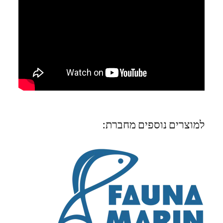
למוצרים נוספים מחברת: