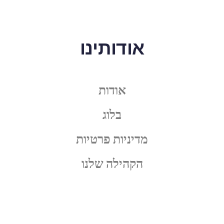
אודותינו
אודות
בלוג
מדיניות פרטיות
הקהילה שלנו