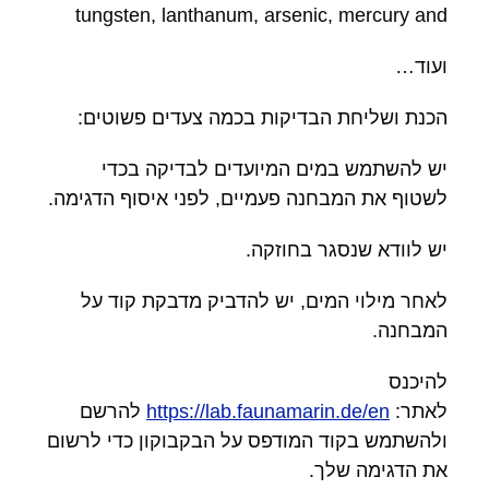
tungsten, lanthanum, arsenic, mercury and
ועוד…
הכנת ושליחת הבדיקות בכמה צעדים פשוטים:
יש להשתמש במים המיועדים לבדיקה בכדי
לשטוף את המבחנה פעמיים, לפני איסוף הדגימה.
יש לוודא שנסגר בחוזקה.
לאחר מילוי המים, יש להדביק מדבקת קוד על
המבחנה.
להיכנס
לאתר:
https://lab.faunamarin.de/en
להרשם
ולהשתמש בקוד המודפס על הבקבוקון כדי לרשום
את הדגימה שלך.