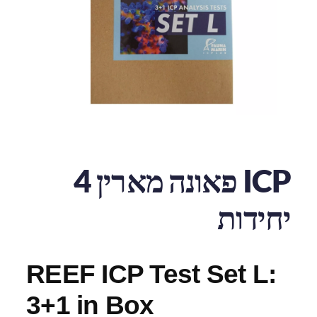
ICP פאונה מארין 4
יחידות
REEF ICP Test Set L:
3+1 in Box