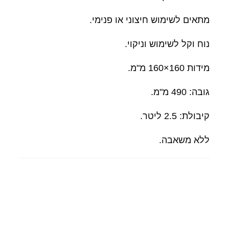
מתאים לשימוש חיצוני או פנימי.
נוח וקל לשימוש וניקוי.
מידות 160×160 מ"מ.
גובה: 490 מ"מ.
קיבולת: 2.5 ליטר.
ללא משאבה.