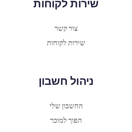
שירות לקוחות
צור קשר
שירות לקוחות
ניהול חשבון
החשבון שלי
הפוך למוכר