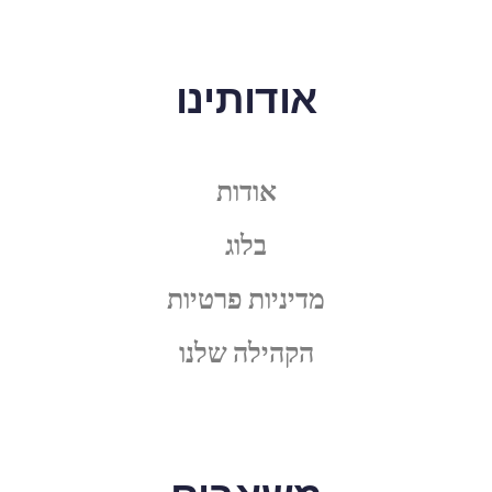
אודותינו
אודות
בלוג
מדיניות פרטיות
הקהילה שלנו