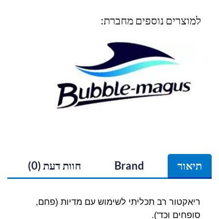
למוצרים נוספים מחברת:
תיאור
Brand
חוות דעת (0)
ריאקטור רב תכליתי לשימוש עם מדיות (פחם,
סופחים וכד').